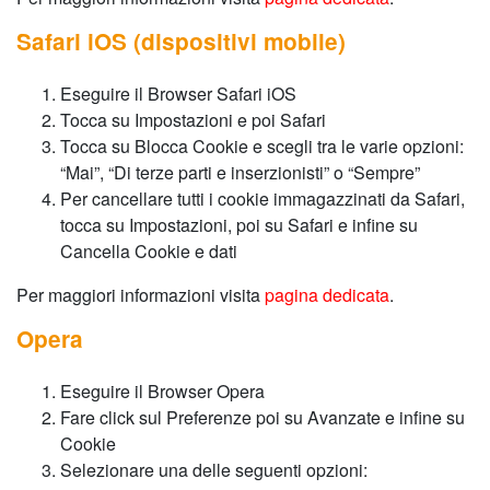
Safari iOS (dispositivi mobile)
Eseguire il Browser Safari iOS
Tocca su Impostazioni e poi Safari
Tocca su Blocca Cookie e scegli tra le varie opzioni:
“Mai”, “Di terze parti e inserzionisti” o “Sempre”
Per cancellare tutti i cookie immagazzinati da Safari,
tocca su Impostazioni, poi su Safari e infine su
Cancella Cookie e dati
Per maggiori informazioni visita
pagina dedicata
.
Opera
Eseguire il Browser Opera
Fare click sul Preferenze poi su Avanzate e infine su
Cookie
Selezionare una delle seguenti opzioni: