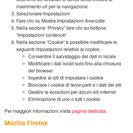
inserimento url per la navigazione
Selezionare Impostazioni
Fare clic su Mostra Impostazioni Avanzate
Nella sezione “Privacy” fare clic su bottone
“Impostazioni contenuti“
Nella sezione “Cookie” è possibile modificare le
seguenti impostazioni relative ai cookie:
Consentire il salvataggio dei dati in locale
Modificare i dati locali solo fino alla chiusura
del browser
Impedire ai siti di impostare i cookie
Bloccare i cookie di terze parti e i dati dei siti
Gestire le eccezioni per alcuni siti internet
Eliminazione di uno o tutti i cookie
Per maggiori informazioni visita
pagina dedicata
.
Mozilla Firefox