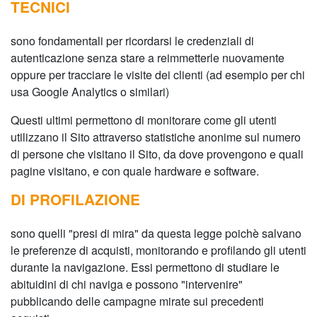
TECNICI
sono fondamentali per ricordarsi le credenziali di
autenticazione senza stare a reimmetterle nuovamente
oppure per tracciare le visite dei clienti (ad esempio per chi
usa Google Analytics o similari)
Questi ultimi permettono di monitorare come gli utenti
utilizzano il Sito attraverso statistiche anonime sul numero
di persone che visitano il Sito, da dove provengono e quali
pagine visitano, e con quale hardware e software.
DI PROFILAZIONE
sono quelli "presi di mira" da questa legge poichè salvano
le preferenze di acquisti, monitorando e profilando gli utenti
durante la navigazione. Essi permettono di studiare le
abituidini di chi naviga e possono "intervenire"
pubblicando delle campagne mirate sui precedenti