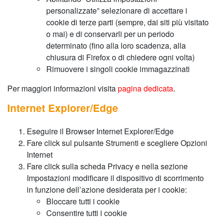
personalizzate” selezionare di accettare i
cookie di terze parti (sempre, dai siti più visitato
o mai) e di conservarli per un periodo
determinato (fino alla loro scadenza, alla
chiusura di Firefox o di chiedere ogni volta)
Rimuovere i singoli cookie immagazzinati
Per maggiori informazioni visita
pagina dedicata
.
Internet Explorer/Edge
Eseguire il Browser Internet Explorer/Edge
Fare click sul pulsante Strumenti e scegliere Opzioni
Internet
Fare click sulla scheda Privacy e nella sezione
Impostazioni modificare il dispositivo di scorrimento
in funzione dell’azione desiderata per i cookie:
Bloccare tutti i cookie
Consentire tutti i cookie