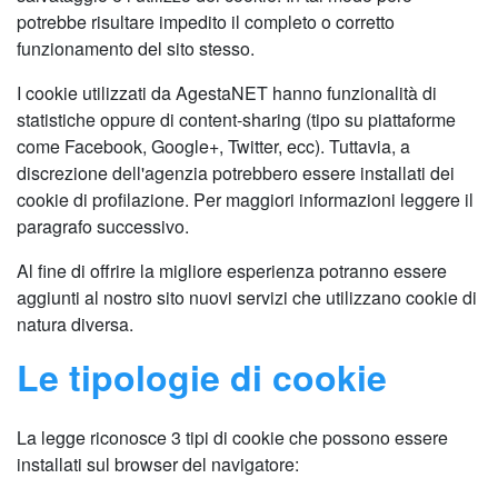
potrebbe risultare impedito il completo o corretto
funzionamento del sito stesso.
I cookie utilizzati da AgestaNET hanno funzionalità di
statistiche oppure di content-sharing (tipo su piattaforme
come Facebook, Google+, Twitter, ecc). Tuttavia, a
discrezione dell'agenzia potrebbero essere installati dei
cookie di profilazione. Per maggiori informazioni leggere il
paragrafo successivo.
Al fine di offrire la migliore esperienza potranno essere
aggiunti al nostro sito nuovi servizi che utilizzano cookie di
natura diversa.
Le tipologie di cookie
La legge riconosce 3 tipi di cookie che possono essere
installati sul browser del navigatore: