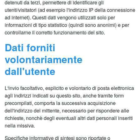
detenuti da terzi, permettere di identificare gli
utenti/visitatori (ad esempio l'indirizzo IP della connessione
ad internet). Questi dati vengono utilizzati solo per
informazioni di tipo statistico (quindi sono anonimi) e per
controllarne il corretto funzionamento del sito.
Dati forniti
volontariamente
dall'utente
L'invio facoltativo, esplicito e volontario di posta elettronica
agli indirizzi indicati su questo sito, anche tramite form
precompilati, comporta la successiva acquisizione
dell'indirizzo del mittente, necessario per rispondere alle
richieste, nonchè degli eventuali altri dati personali inseriti
nella missiva.
Specifiche informative di sintesi sono riportate o