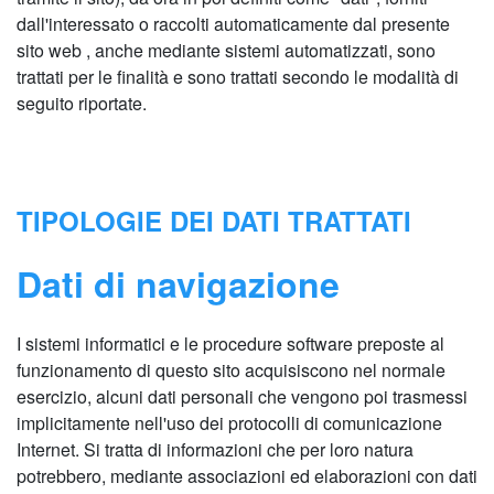
dall'interessato o raccolti automaticamente dal presente
sito web , anche mediante sistemi automatizzati, sono
trattati per le finalità e sono trattati secondo le modalità di
seguito riportate.
TIPOLOGIE DEI DATI TRATTATI
Dati di navigazione
I sistemi informatici e le procedure software preposte al
funzionamento di questo sito acquisiscono nel normale
esercizio, alcuni dati personali che vengono poi trasmessi
implicitamente nell'uso dei protocolli di comunicazione
Internet. Si tratta di informazioni che per loro natura
potrebbero, mediante associazioni ed elaborazioni con dati