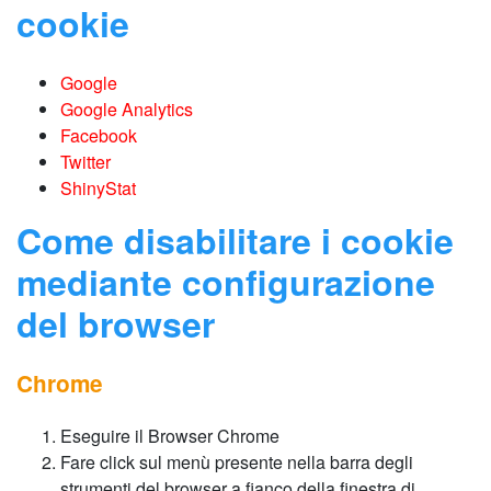
cookie
Google
Google Analytics
Facebook
Twitter
ShinyStat
Come disabilitare i cookie
mediante configurazione
del browser
Chrome
Eseguire il Browser Chrome
Fare click sul menù presente nella barra degli
strumenti del browser a fianco della finestra di