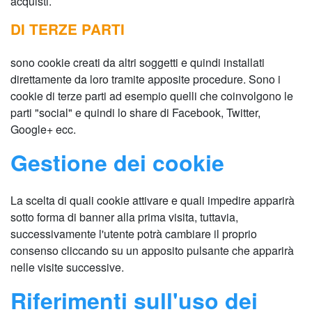
acquisti.
DI TERZE PARTI
sono cookie creati da altri soggetti e quindi installati
direttamente da loro tramite apposite procedure. Sono i
cookie di terze parti ad esempio quelli che coinvolgono le
parti "social" e quindi lo share di Facebook, Twitter,
Google+ ecc.
Gestione dei cookie
La scelta di quali cookie attivare e quali impedire apparirà
sotto forma di banner alla prima visita, tuttavia,
successivamente l'utente potrà cambiare il proprio
consenso cliccando su un apposito pulsante che apparirà
nelle visite successive.
Riferimenti sull'uso dei