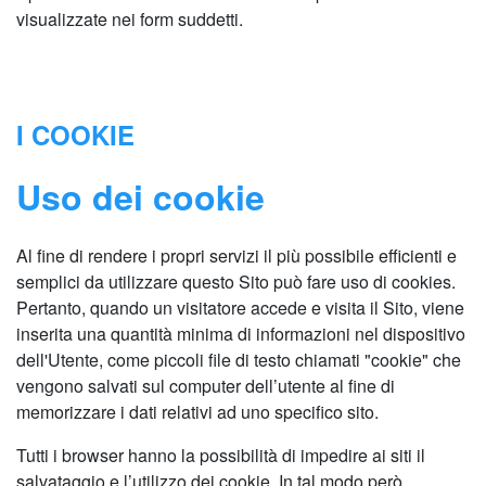
visualizzate nei form suddetti.
I COOKIE
Uso dei cookie
Al fine di rendere i propri servizi il più possibile efficienti e
semplici da utilizzare questo Sito può fare uso di cookies.
Pertanto, quando un visitatore accede e visita il Sito, viene
inserita una quantità minima di informazioni nel dispositivo
dell'Utente, come piccoli file di testo chiamati "cookie" che
vengono salvati sul computer dell’utente al fine di
memorizzare i dati relativi ad uno specifico sito.
Tutti i browser hanno la possibilità di impedire ai siti il
salvataggio e l’utilizzo dei cookie. In tal modo però